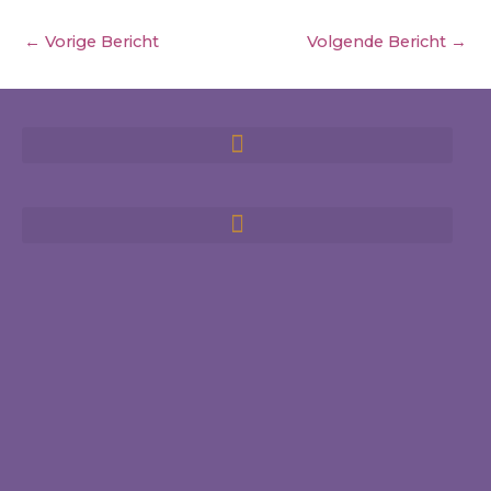
←
Vorige Bericht
Volgende Bericht
→