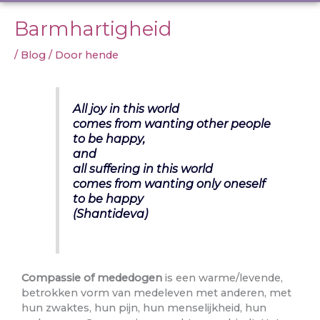
Barmhartigheid
/
Blog
/ Door
hende
All joy in this world
comes from wanting other people
to be happy,
and
all suffering in this world
comes from wanting only oneself
to be happy
(Shantideva)
Compassie of mededogen
is een warme/levende,
betrokken vorm van medeleven met anderen, met
hun zwaktes, hun pijn, hun menselijkheid, hun