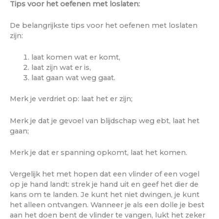
Tips voor het oefenen met loslaten:
De belangrijkste tips voor het oefenen met loslaten
zijn:
laat komen wat er komt,
laat zijn wat er is,
laat gaan wat weg gaat.
Merk je verdriet op: laat het er zijn;
Merk je dat je gevoel van blijdschap weg ebt, laat het
gaan;
Merk je dat er spanning opkomt, laat het komen.
Vergelijk het met hopen dat een vlinder of een vogel
op je hand landt: strek je hand uit en geef het dier de
kans om te landen. Je kunt het niet dwingen, je kunt
het alleen ontvangen. Wanneer je als een dolle je best
aan het doen bent de vlinder te vangen, lukt het zeker