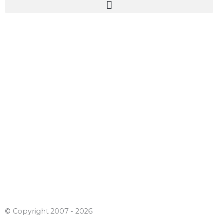
© Copyright​ 2007 - 2026