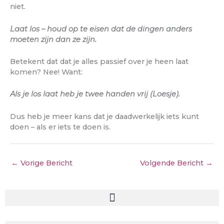
niet.
Laat los – houd op te eisen dat de dingen anders
moeten zijn dan ze zijn.
Betekent dat dat je alles passief over je heen laat
komen? Nee! Want:
Als je los laat heb je twee handen vrij (Loesje).
Dus heb je meer kans dat je daadwerkelijk iets kunt
doen – als er iets te doen is.
←
Vorige Bericht
Volgende Bericht
→