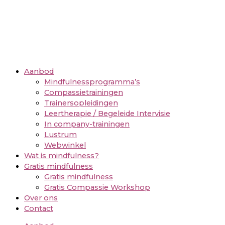
Aanbod
Mindfulnessprogramma’s
Compassietrainingen
Trainersopleidingen
Leertherapie / Begeleide Intervisie
In company-trainingen
Lustrum
Webwinkel
Wat is mindfulness?
Gratis mindfulness
Gratis mindfulness
Gratis Compassie Workshop
Over ons
Contact