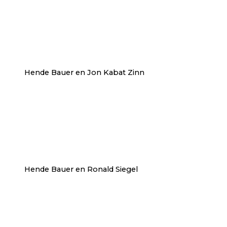
Hende Bauer en Jon Kabat Zinn
Hende Bauer en Ronald Siegel