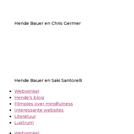
Hende Bauer en Chris Germer
Hende Bauer en Saki Santorelli
Webwinkel
Hende’s blog
Filmpjes over mindfulness
Interessante websites
Literatuur
Lustrum
Webwinkel