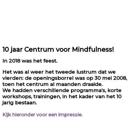
10 jaar Centrum voor Mindfulness!
In 2018 was het feest.
Het was al weer het tweede lustrum dat we
vierden: de openingsborrel was op 30 mei 2008,
toen het centrum al maanden draaide.
We hadden verschillende programma’s, korte
workshops, trainingen, in het kader van het 10
jarig bestaan.
Kijk hieronder voor een impressie.