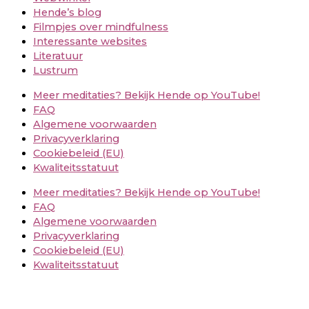
Hende’s blog
Filmpjes over mindfulness
Interessante websites
Literatuur
Lustrum
Meer meditaties? Bekijk Hende op YouTube!
FAQ
Algemene voorwaarden
Privacyverklaring
Cookiebeleid (EU)
Kwaliteitsstatuut
Meer meditaties? Bekijk Hende op YouTube!
FAQ
Algemene voorwaarden
Privacyverklaring
Cookiebeleid (EU)
Kwaliteitsstatuut