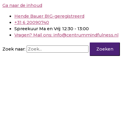
Ga naar de inhoud
Hende Bauer BIG-geregistreerd
+31 6 20090740
Spreekuur Ma en Vrij: 12:30 - 13:00
Vragen? Mail ons: info@centrummindfulness.nl
Zoek naar: