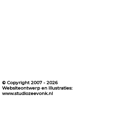
© Copyright​ 2007 - 2026
Websiteontwerp en illustraties:
www.studiozeevonk.nl