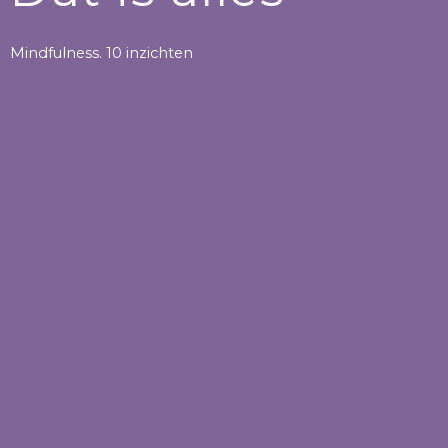
Mindfulness. 10 inzichten