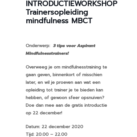
INTRODUCTIEWORKSHOP
Trainersopleiding
mindfulness MBCT
Onderwerp:
3 tips voor Aspirant
Mindfulnesstrainers!
Overweeg je om mindfulnesstraining te
gaan geven, binnenkort of misschien
later, en wil je proeven aan wat een
opleiding tot trainer je te bieden kan
hebben, of gewoon sfeer opsnuiven?
Doe dan mee aan de gratis introductie
op 22 december!
Datum: 22 december 2020
Tijd: 20.00 – 22.00