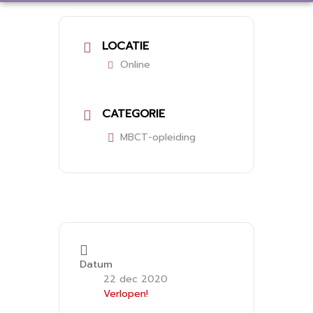
LOCATIE
Online
CATEGORIE
MBCT-opleiding
Datum
22 dec 2020
Verlopen!