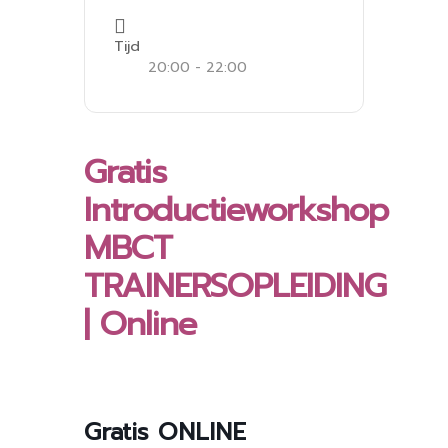
Tijd
20:00 - 22:00
Gratis
Introductieworkshop
MBCT
TRAINERSOPLEIDING
| Online
Gratis ONLINE