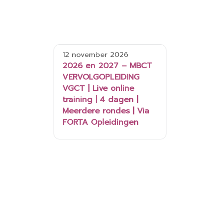
12 november 2026
2026 en 2027 – MBCT
VERVOLGOPLEIDING
VGCT | Live online
training | 4 dagen |
Meerdere rondes | Via
FORTA Opleidingen