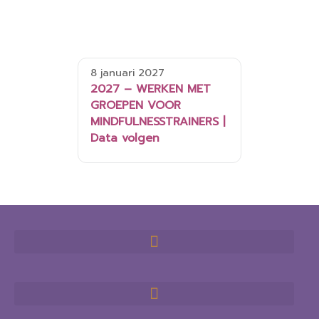
8 januari 2027
2027 – WERKEN MET
GROEPEN VOOR
MINDFULNESSTRAINERS |
Data volgen