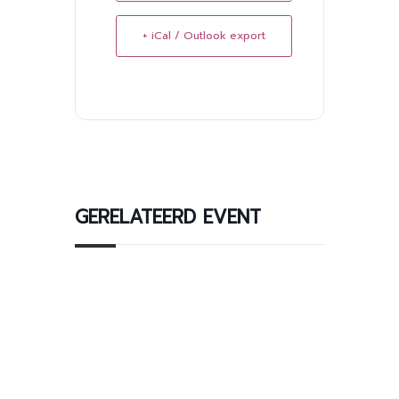
+ iCal / Outlook export
GERELATEERD EVENT