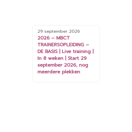
29 september 2026
2026 – MBCT
TRAINERSOPLEIDING –
DE BASIS | Live training |
In 8 weken | Start 29
september 2026, nog
meerdere plekken