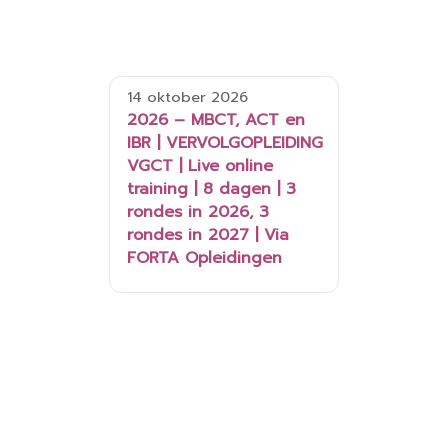
14 oktober 2026
2026 – MBCT, ACT en
IBR | VERVOLGOPLEIDING
VGCT | Live online
training | 8 dagen | 3
rondes in 2026, 3
rondes in 2027 | Via
FORTA Opleidingen