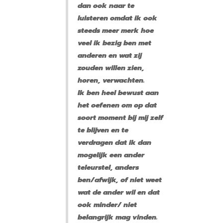
dan ook naar te
luisteren omdat ik ook
steeds meer merk hoe
veel ik bezig ben met
anderen en wat zij
zouden willen zien,
horen, verwachten.
Ik ben heel bewust aan
het oefenen om op dat
soort moment bij mij zelf
te blijven en te
verdragen dat ik dan
mogelijk een ander
teleurstel, anders
ben/afwijk, of niet weet
wat de ander wil en dat
ook minder/ niet
belangrijk mag vinden.