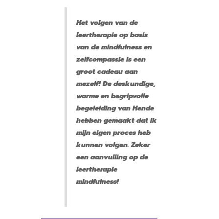
Het volgen van de
leertherapie op basis
van de mindfulness en
zelfcompassie is een
groot cadeau aan
mezelf! De deskundige,
warme en begripvolle
begeleiding van Hende
hebben gemaakt dat ik
mijn eigen proces heb
kunnen volgen. Zeker
een aanvulling op de
leertherapie
mindfulness!