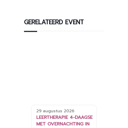
GERELATEERD EVENT
29 augustus 2026
LEERTHERAPIE 4-DAAGSE
MET OVERNACHTING IN