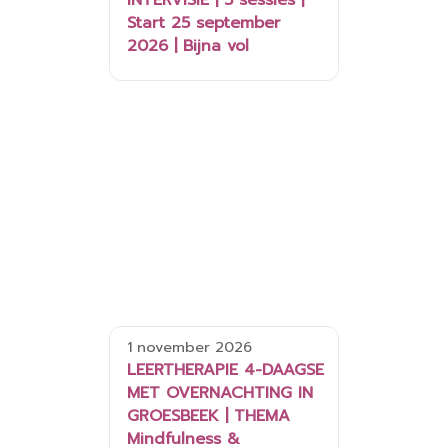
INTERVISIE | 5 sessies |
Start 25 september
2026 | Bijna vol
1 november 2026
LEERTHERAPIE 4-DAAGSE
MET OVERNACHTING IN
GROESBEEK | THEMA
Mindfulness &