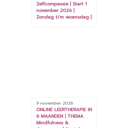
Zelfcompassie | Start 1
november 2026 |
Zondag t/m woensdag |
9 november 2026
ONLINE LEERTHERAPIE IN
6 MAANDEN | THEMA
Mindfulness &