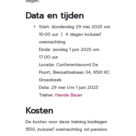
dagen.
Data en tijden
Start: donderdag 29 mei 2025 om
10.00 uur | 4 dagen inclusief
overnachting
Einde: zondag 1 juni 2025 om
17.00 uur
Locatie: Conferentieoord De
Poort, Biesseltsebaan 34, 6561 KC
Groesbeek
Data: 29 mei t/m 1 juni 2025
Trainer:
Hende Bauer
Kosten
De kosten voor deze training bedragen
1550, inclusief overnachting vol pension.