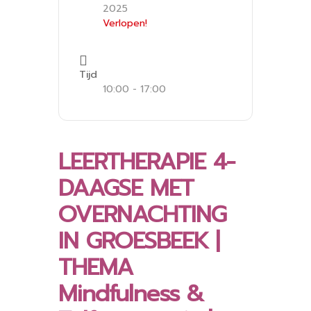
2025
Verlopen!
Tijd
10:00 - 17:00
LEERTHERAPIE 4-
DAAGSE MET
OVERNACHTING
IN GROESBEEK |
THEMA
Mindfulness &