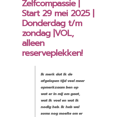
Zelfcompassie |
Start 29 mei 2025 |
Donderdag t/m
zondag |VOL,
alleen
reserveplekken!
Ik merk dat ik de
afgelopen tijd veel meer
opmerkzaam ben op
wat er in mij om gaat,
wat ik voel en wat ik
nodig heb. Ik heb wel
soms nog moeite om er