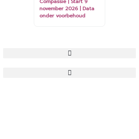
Compassie | Start 9
november 2026 | Data
onder voorbehoud