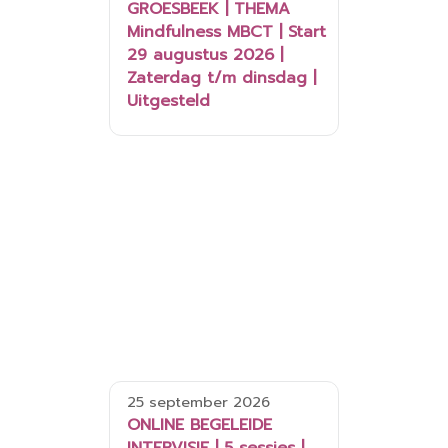
GROESBEEK | THEMA
Mindfulness MBCT | Start
29 augustus 2026 |
Zaterdag t/m dinsdag |
Uitgesteld
25 september 2026
ONLINE BEGELEIDE