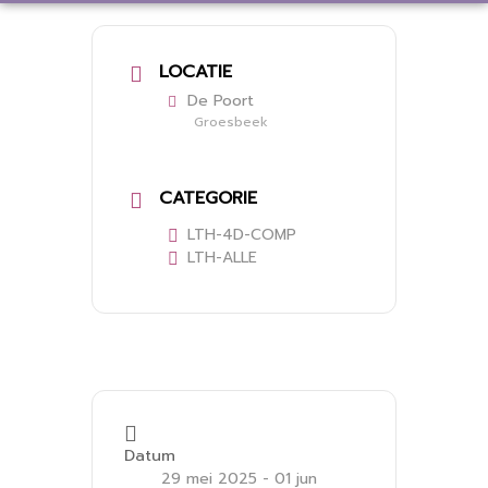
LOCATIE
De Poort
Groesbeek
CATEGORIE
LTH-4D-COMP
LTH-ALLE
Datum
29 mei 2025
- 01 jun