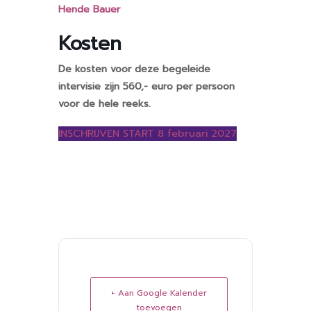
Hende Bauer
Kosten
De kosten voor deze begeleide
intervisie zijn 560,- euro per persoon
voor de hele reeks.
INSCHRIJVEN START 8 februari 2027
+ Aan Google Kalender
toevoegen