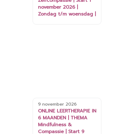
Zelfcompassie | Start 1
november 2026 |
Zondag t/m woensdag |
9 november 2026
ONLINE LEERTHERAPIE IN
6 MAANDEN | THEMA
Mindfulness &
Compassie | Start 9