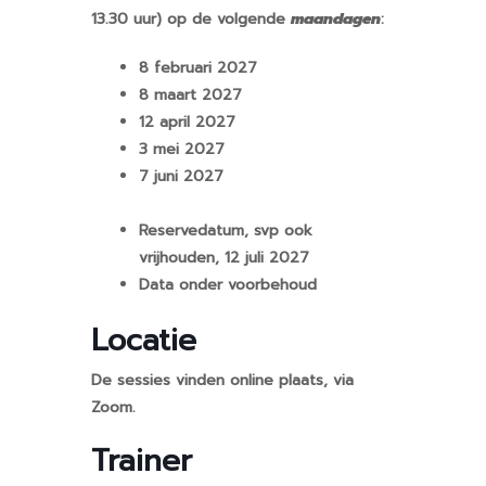
13.30 uur) op de volgende
maandagen
:
8 februari 2027
8 maart 2027
12 april 2027
3 mei 2027
7 juni 2027
Reservedatum, svp ook
vrijhouden, 12 juli 2027
Data onder voorbehoud
Locatie
De sessies vinden online plaats, via
Zoom.
Trainer