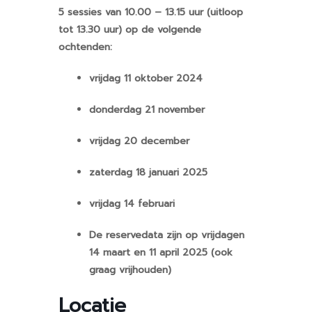
5 sessies van 10.00 – 13.15 uur (uitloop
tot 13.30 uur) op de volgende
ochtenden:
vrijdag 11 oktober 2024
donderdag 21 november
vrijdag 20 december
zaterdag 18 januari 2025
vrijdag 14 februari
De reservedata zijn op vrijdagen
14 maart en 11 april 2025 (ook
graag vrijhouden)
Locatie