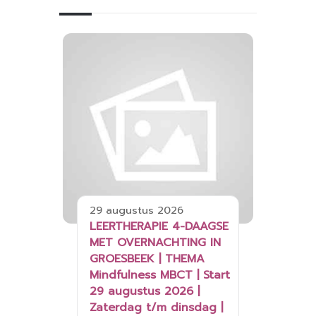
29 augustus 2026
LEERTHERAPIE 4-DAAGSE
MET OVERNACHTING IN
GROESBEEK | THEMA
Mindfulness MBCT | Start
29 augustus 2026 |
Zaterdag t/m dinsdag |