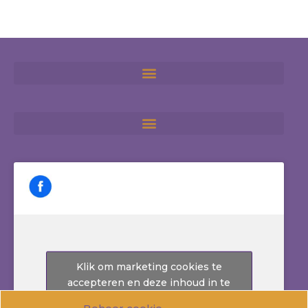
Klik om marketing cookies te
accepteren en deze inhoud in te
schakelen