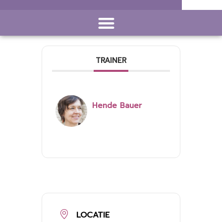
TRAINER
Hende Bauer
LOCATIE