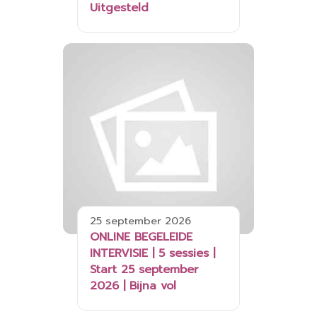
Uitgesteld
25 september 2026
ONLINE BEGELEIDE
INTERVISIE | 5 sessies |
Start 25 september
2026 | Bijna vol