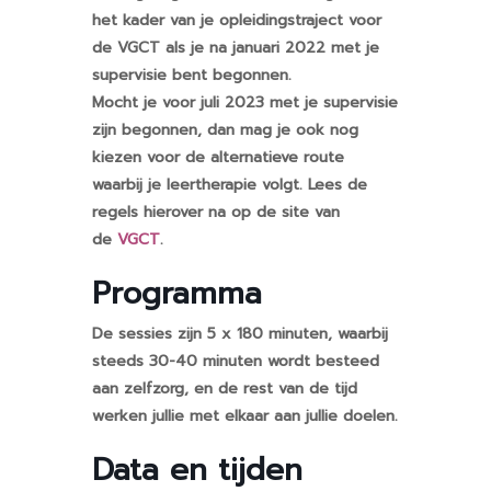
het kader van je opleidingstraject voor
de VGCT als je na januari 2022 met je
supervisie bent begonnen.
Mocht je voor juli 2023 met je supervisie
zijn begonnen, dan mag je ook nog
kiezen voor de alternatieve route
waarbij je leertherapie volgt. Lees de
regels hierover na op de site van
de
VGCT
.
Programma
De sessies zijn 5 x 180 minuten, waarbij
steeds 30-40 minuten wordt besteed
aan zelfzorg, en de rest van de tijd
werken jullie met elkaar aan jullie doelen.
Data en tijden