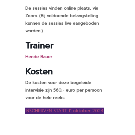
De sessies vinden online plaats, via
Zoom. (Bij voldoende belangstelling
kunnen de sessies live aangeboden
worden.)
Trainer
Hende Bauer
Kosten
De kosten voor deze begeleide
intervisie zijn 560,- euro per persoon
voor de hele reeks.
INSCHRIJVEN START 11 oktober 2024