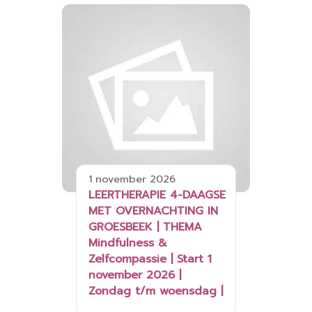
1 november 2026
LEERTHERAPIE 4-DAAGSE
MET OVERNACHTING IN
GROESBEEK | THEMA
Mindfulness &
Zelfcompassie | Start 1
november 2026 |
Zondag t/m woensdag |