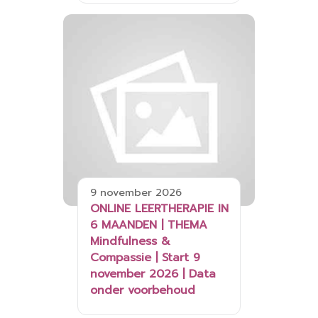
9 november 2026
ONLINE LEERTHERAPIE IN
6 MAANDEN | THEMA
Mindfulness &
Compassie | Start 9
november 2026 | Data
onder voorbehoud