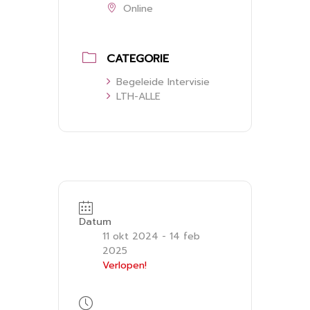
Online
CATEGORIE
Begeleide Intervisie
LTH-ALLE
Datum
11 okt 2024
- 14 feb
2025
Verlopen!