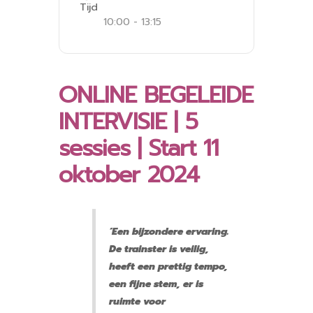
Tijd
10:00 - 13:15
ONLINE BEGELEIDE
INTERVISIE | 5
sessies | Start 11
oktober 2024
‘Een bijzondere ervaring.
De trainster is veilig,
heeft een prettig tempo,
een fijne stem, er is
ruimte voor