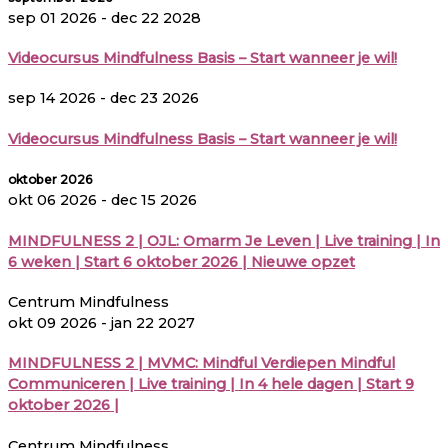
sep 01 2026
- dec 22 2028
Videocursus Mindfulness Basis – Start wanneer je wil!
sep 14 2026
- dec 23 2026
Videocursus Mindfulness Basis – Start wanneer je wil!
oktober 2026
okt 06 2026
- dec 15 2026
MINDFULNESS 2 | OJL: Omarm Je Leven | Live training | In
6 weken | Start 6 oktober 2026 | Nieuwe opzet
Centrum Mindfulness
okt 09 2026
- jan 22 2027
MINDFULNESS 2 | MVMC: Mindful Verdiepen Mindful
Communiceren | Live training | In 4 hele dagen | Start 9
oktober 2026 |
Centrum Mindfulness