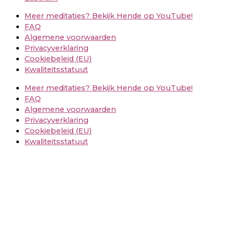
Meer meditaties? Bekijk Hende op YouTube!
FAQ
Algemene voorwaarden
Privacyverklaring
Cookiebeleid (EU)
Kwaliteitsstatuut
Meer meditaties? Bekijk Hende op YouTube!
FAQ
Algemene voorwaarden
Privacyverklaring
Cookiebeleid (EU)
Kwaliteitsstatuut