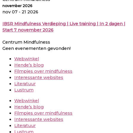
november 2026
nov 07 - 21 2026
IBSR Mindfulness Verdieping | Live training | In 2 dagen |
Start 7 november 2026
Centrum Mindfulness
Geen evenementen gevonden!
Webwinkel
Hende’s blog
Filmpjes over mindfulness
Interessante websites
Literatuur
Lustrum
Webwinkel
Hende’s blog
Filmpjes over mindfulness
Interessante websites
Literatuur
Lustrum