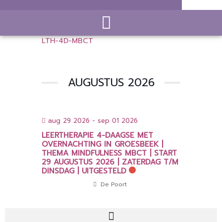
LTH-4D-MBCT
AUGUSTUS 2026
aug 29 2026
- sep 01 2026
LEERTHERAPIE 4-DAAGSE MET
OVERNACHTING IN GROESBEEK |
THEMA MINDFULNESS MBCT | START
29 AUGUSTUS 2026 | ZATERDAG T/M
DINSDAG | UITGESTELD
De Poort