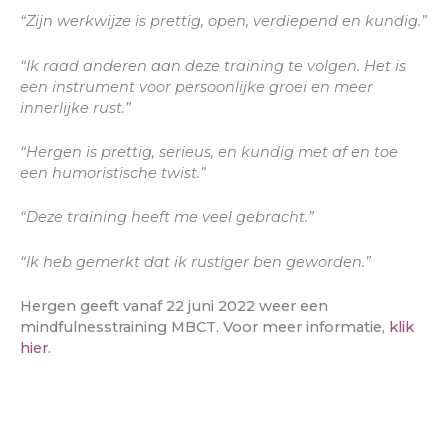
“Zijn werkwijze is prettig, open, verdiepend en kundig.”
“Ik raad anderen aan deze training te volgen. Het is
een instrument voor persoonlijke groei en meer
innerlijke rust.”
“Hergen is prettig, serieus, en kundig met af en toe
een humoristische twist.”
“Deze training heeft me veel gebracht.”
“Ik heb gemerkt dat ik rustiger ben geworden.”
Hergen geeft vanaf 22 juni 2022 weer een
mindfulnesstraining MBCT. Voor meer informatie,
klik
hier
.