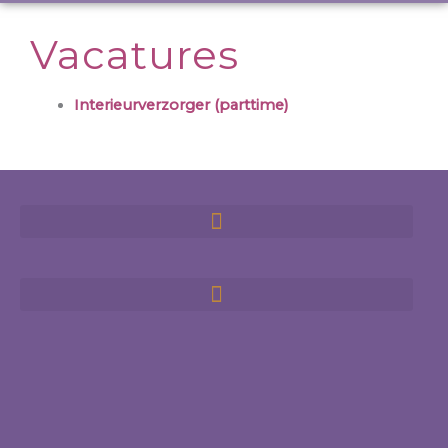
Vacatures
Interieurverzorger (parttime)