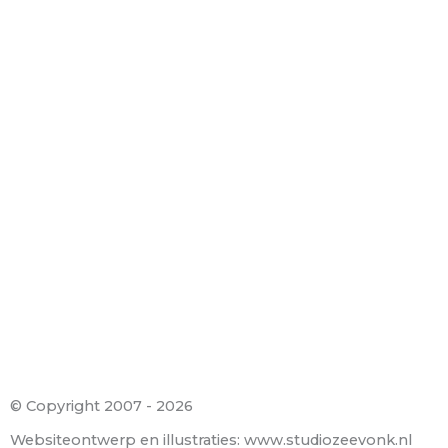
© Copyright​ 2007 - 2026
Websiteontwerp en illustraties: www.studiozeevonk.nl