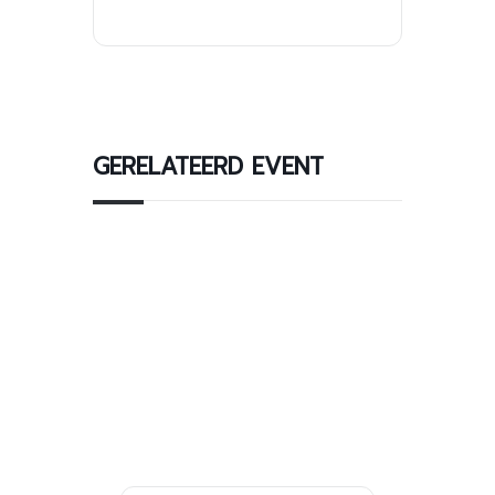
GERELATEERD EVENT