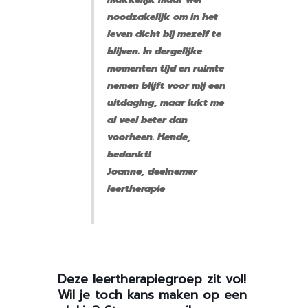
noodzakelijk om in het
leven dicht bij mezelf te
blijven. In dergelijke
momenten tijd en ruimte
nemen blijft voor mij een
uitdaging, maar lukt me
al veel beter dan
voorheen. Hende,
bedankt!
Joanne, deelnemer
leertherapie
Deze leertherapiegroep zit vol!
Wil je toch kans maken op een