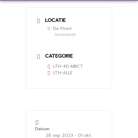
LOCATIE
De Poort
Groesbeek
CATEGORIE
LTH-4D-MBCT
LTH-ALLE
Datum
28 sep 2023
- 01 okt