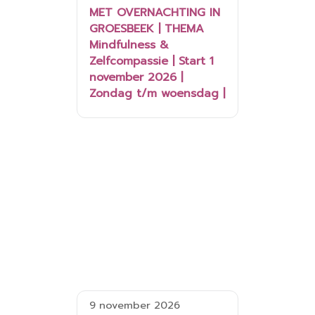
MET OVERNACHTING IN
GROESBEEK | THEMA
Mindfulness &
Zelfcompassie | Start 1
november 2026 |
Zondag t/m woensdag |
9 november 2026