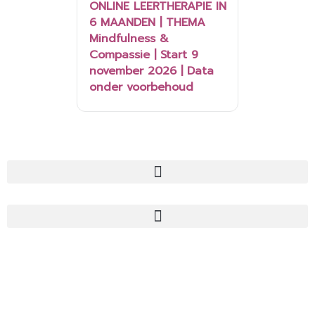
ONLINE LEERTHERAPIE IN
6 MAANDEN | THEMA
Mindfulness &
Compassie | Start 9
november 2026 | Data
onder voorbehoud