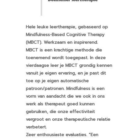
Hele leuke leertherapie, gebaseerd op
Mindfulness-Based Cognitive Therapy
(MBCT). Werkzaam en inspirerend.
MBCT is een krachtige methode die
toenemend wordt toegepast. In deze
vierdaagse leer je MBCT grondig kennen
vanuit je eigen ervaring, en je past dit
toe op je eigen automatische
patroon/patronen. Mindfulness is een
vorm van aandacht die we ook in ons
werk als therapeut goed kunnen
gebruiken, die onze effectiviteit
vergroot en onze therapeutische relatie
verbetert.
Zeer enthousiaste evaluaties. “Een