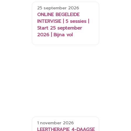
25 september 2026
ONLINE BEGELEIDE
INTERVISIE | 5 sessies |
Start 25 september
2026 | Bijna vol
1 november 2026
LEERTHERAPIE 4-DAAGSE