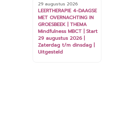
29 augustus 2026
LEERTHERAPIE 4-DAAGSE
MET OVERNACHTING IN
GROESBEEK | THEMA
Mindfulness MBCT | Start
29 augustus 2026 |
Zaterdag t/m dinsdag |
Uitgesteld