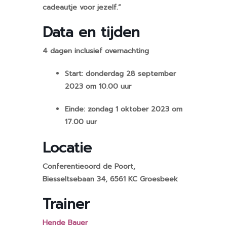
cadeautje voor jezelf.”
Data en tijden
4 dagen inclusief overnachting
Start: donderdag 28 september
2023 om 10.00 uur
Einde: zondag 1 oktober 2023 om
17.00 uur
Locatie
Conferentieoord de Poort,
Biesseltsebaan 34, 6561 KC Groesbeek
Trainer
Hende Bauer