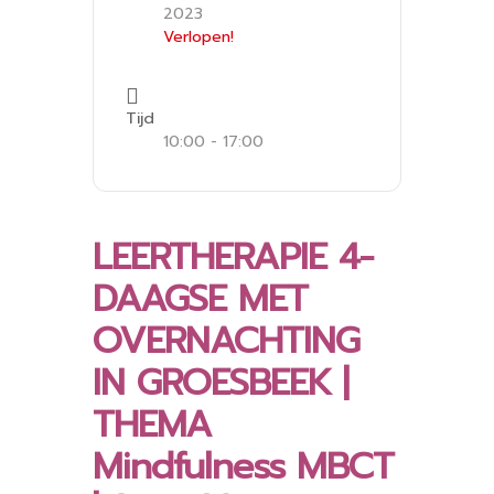
2023
Verlopen!
Tijd
10:00 - 17:00
LEERTHERAPIE 4-
DAAGSE MET
OVERNACHTING
IN GROESBEEK |
THEMA
Mindfulness MBCT