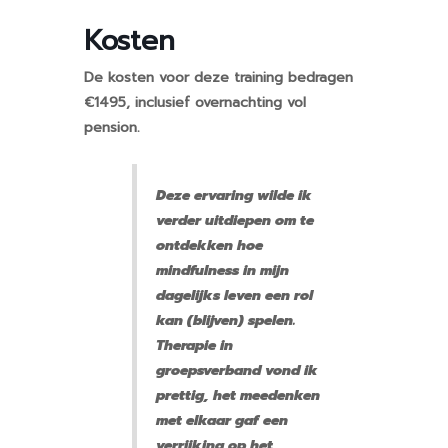
Kosten
De kosten voor deze training bedragen
€1495, inclusief overnachting vol
pension.
Deze ervaring wilde ik
verder uitdiepen om te
ontdekken hoe
mindfulness in mijn
dagelijks leven een rol
kan (blijven) spelen.
Therapie in
groepsverband vond ik
prettig, het meedenken
met elkaar gaf een
verrijking op het