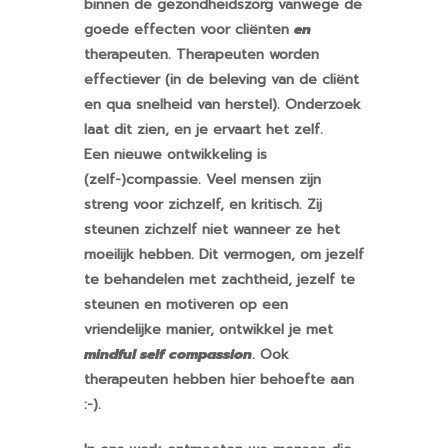
binnen de gezondheidszorg vanwege de
goede effecten voor cliënten
en
therapeuten. Therapeuten worden
effectiever (in de beleving van de cliënt
en qua snelheid van herstel). Onderzoek
laat dit zien, en je ervaart het zelf.
Een nieuwe ontwikkeling is
(zelf-)compassie. Veel mensen zijn
streng voor zichzelf, en kritisch. Zij
steunen zichzelf niet wanneer ze het
moeilijk hebben. Dit vermogen, om jezelf
te behandelen met zachtheid, jezelf te
steunen en motiveren op een
vriendelijke manier, ontwikkel je met
mindful self compassion
. Ook
therapeuten hebben hier behoefte aan
:-).