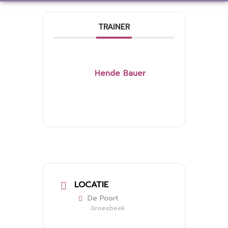
TRAINER
Hende Bauer
LOCATIE
De Poort
Groesbeek