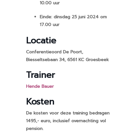
10.00 uur
Einde: dinsdag 25 juni 2024 om
17.00 uur
Locatie
Conferentieoord De Poort,
Biesseltsebaan 34, 6561 KC Groesbeek
Trainer
Hende Bauer
Kosten
De kosten voor deze training bedragen
1495,- euro, inclusief overnachting vol
pension.