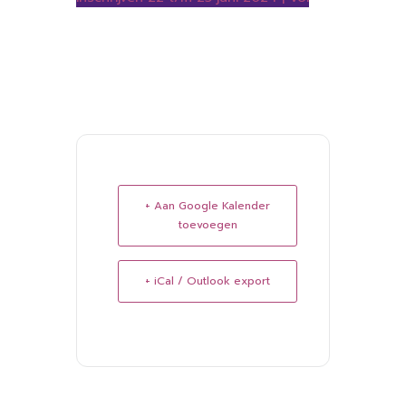
+ Aan Google Kalender
toevoegen
+ iCal / Outlook export