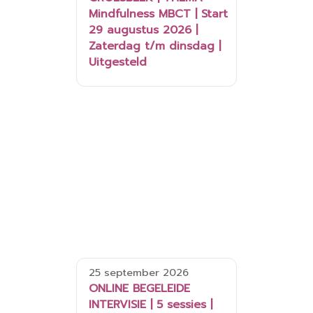
Mindfulness MBCT | Start
29 augustus 2026 |
Zaterdag t/m dinsdag |
Uitgesteld
25 september 2026
ONLINE BEGELEIDE
INTERVISIE | 5 sessies |