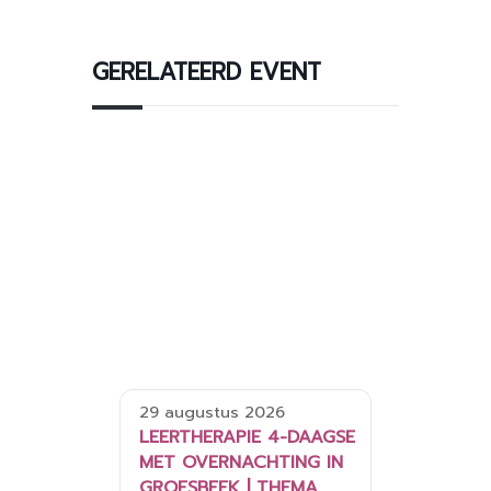
GERELATEERD EVENT
29 augustus 2026
LEERTHERAPIE 4-DAAGSE
MET OVERNACHTING IN
GROESBEEK | THEMA