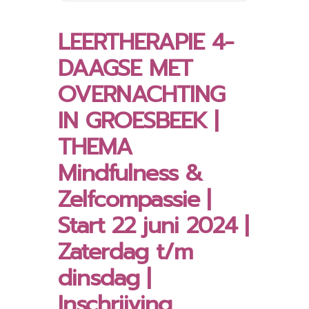
LEERTHERAPIE 4-
DAAGSE MET
OVERNACHTING
IN GROESBEEK |
THEMA
Mindfulness &
Zelfcompassie |
Start 22 juni 2024 |
Zaterdag t/m
dinsdag |
Inschrijving