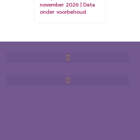
november 2026 | Data
onder voorbehoud