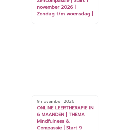
Zelfcompassie | Start 1
november 2026 |
Zondag t/m woensdag |
9 november 2026
ONLINE LEERTHERAPIE IN
6 MAANDEN | THEMA
Mindfulness &
Compassie | Start 9