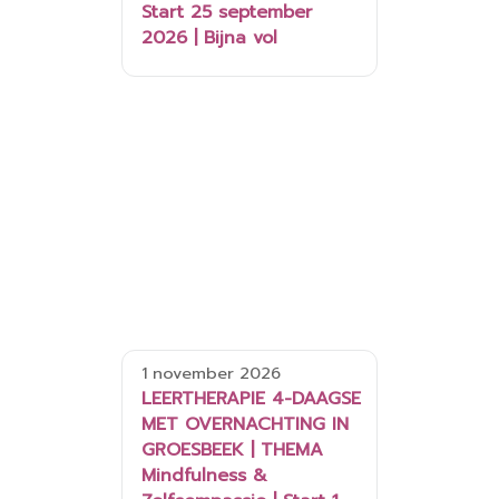
Start 25 september
2026 | Bijna vol
1 november 2026
LEERTHERAPIE 4-DAAGSE
MET OVERNACHTING IN
GROESBEEK | THEMA
Mindfulness &