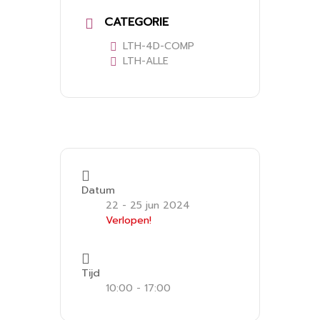
CATEGORIE
LTH-4D-COMP
LTH-ALLE
Datum
22 - 25 jun 2024
Verlopen!
Tijd
10:00 - 17:00