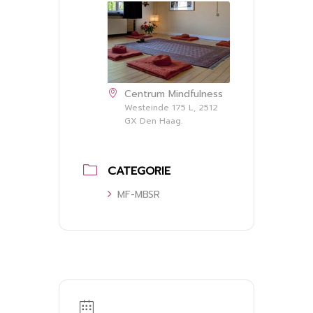
Centrum Mindfulness
Westeinde 175 L, 2512
GX Den Haag.
CATEGORIE
MF-MBSR