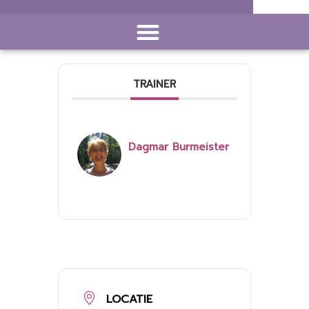
TRAINER
Dagmar Burmeister
LOCATIE