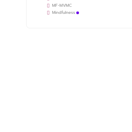
MF-MVMC
Mindfulness