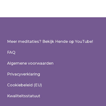
Meer meditaties? Bekijk Hende op YouTube!
FAQ
Algemene voorwaarden
Privacyverklaring
Cookiebeleid (EU)
Kwaliteitsstatuut