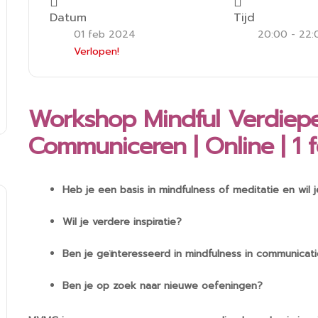
Datum
Tijd
01 feb 2024
20:00 - 22:
Verlopen!
Workshop Mindful Verdiepe
Communiceren | Online | 1 
Heb je een basis in mindfulness of meditatie en wil 
Wil je verdere inspiratie?
Ben je geïnteresseerd in mindfulness in communicat
Ben je op zoek naar nieuwe oefeningen?