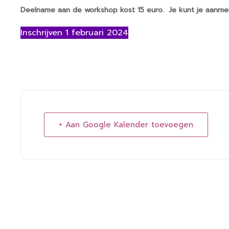
Deelname aan de workshop kost 15 euro. Je kunt je aanmel
Inschrijven 1 februari 2024
+ Aan Google Kalender toevoegen