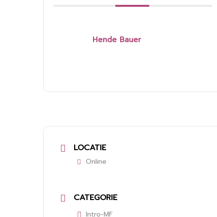
Hende Bauer
LOCATIE
Online
CATEGORIE
Intro-MF