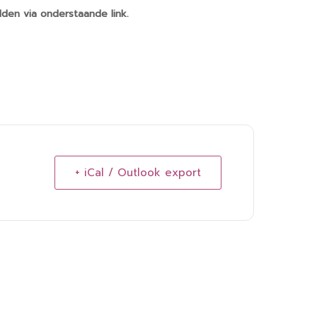
den via onderstaande link.
+ iCal / Outlook export