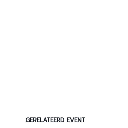
GERELATEERD EVENT