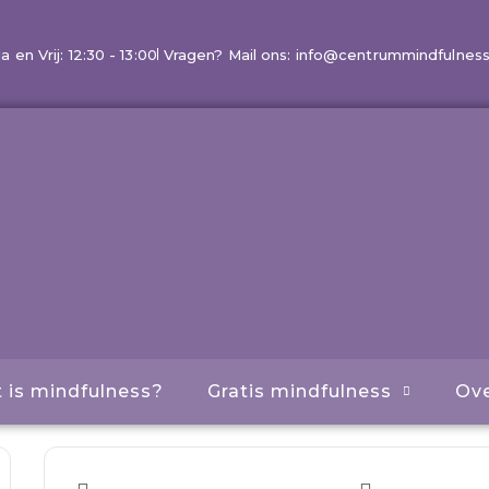
en Vrij: 12:30 - 13:00
Vragen? Mail ons: info@centrummindfulness
 is mindfulness?
Gratis mindfulness
Ove