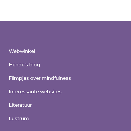
Webwinkel
Hende’s blog
Filmpjes over mindfulness
Interessante websites
Literatuur
Lustrum