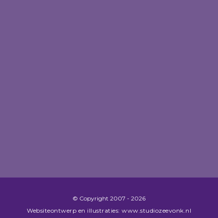
© Copyright​ 2007 - 2026
Websiteontwerp en illustraties: www.studiozeevonk.nl