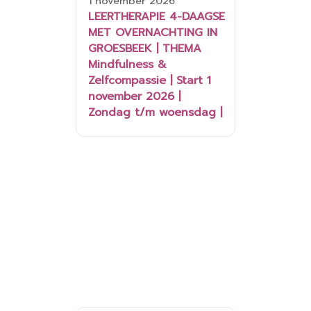
1 november 2026
LEERTHERAPIE 4-DAAGSE
MET OVERNACHTING IN
GROESBEEK | THEMA
Mindfulness &
Zelfcompassie | Start 1
november 2026 |
Zondag t/m woensdag |