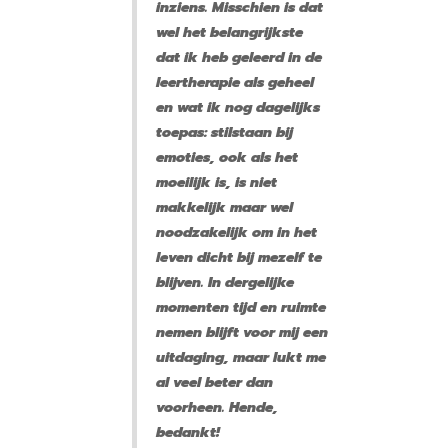
inziens. Misschien is dat
wel het belangrijkste
dat ik heb geleerd in de
leertherapie als geheel
en wat ik nog dagelijks
toepas: stilstaan bij
emoties, ook als het
moeilijk is, is niet
makkelijk maar wel
noodzakelijk om in het
leven dicht bij mezelf te
blijven. In dergelijke
momenten tijd en ruimte
nemen blijft voor mij een
uitdaging, maar lukt me
al veel beter dan
voorheen. Hende,
bedankt!