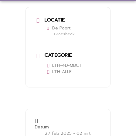
LOCATIE
De Poort
Groesbeek
CATEGORIE
LTH-4D-MBCT
LTH-ALLE
Datum
27 feb 2025
- 02 mrt