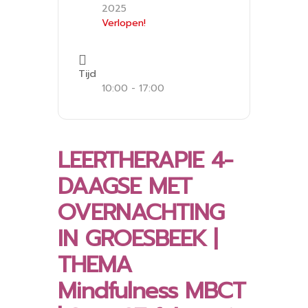
2025
Verlopen!
Tijd
10:00 - 17:00
LEERTHERAPIE 4-
DAAGSE MET
OVERNACHTING
IN GROESBEEK |
THEMA
Mindfulness MBCT