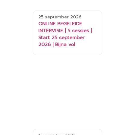
25 september 2026
ONLINE BEGELEIDE
INTERVISIE | 5 sessies |
Start 25 september
2026 | Bijna vol