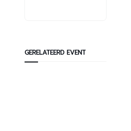
GERELATEERD EVENT