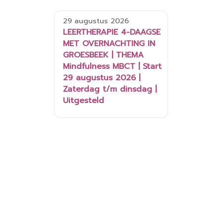
29 augustus 2026
LEERTHERAPIE 4-DAAGSE
MET OVERNACHTING IN
GROESBEEK | THEMA
Mindfulness MBCT | Start
29 augustus 2026 |
Zaterdag t/m dinsdag |
Uitgesteld