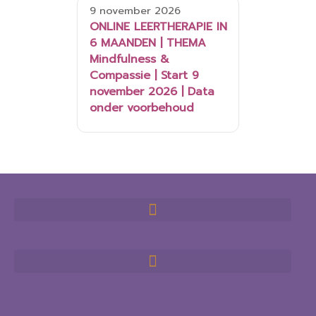
9 november 2026
ONLINE LEERTHERAPIE IN
6 MAANDEN | THEMA
Mindfulness &
Compassie | Start 9
november 2026 | Data
onder voorbehoud