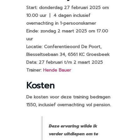
Start: donderdag 27 februari 2025 om
10.00 uur | 4 dagen inclusief
overnachting in 1-persoonskamer
Einde: zondag 2 maart 2025 om 17.00
uur
Locatie: Conferentieoord De Poort,
Biesseltsebaan 34, 6561 KC Groesbeek
Data: 27 februari t/m 2 maart 2025
Trainer:
Hende Bauer
Kosten
De kosten voor deze training bedragen
1550, inclusief overnachting vol pension.
Deze ervaring wilde ik
verder uitdiepen om te