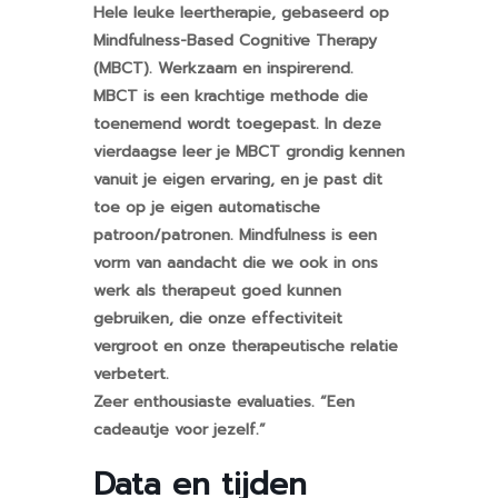
Hele leuke leertherapie, gebaseerd op
Mindfulness-Based Cognitive Therapy
(MBCT). Werkzaam en inspirerend.
MBCT is een krachtige methode die
toenemend wordt toegepast. In deze
vierdaagse leer je MBCT grondig kennen
vanuit je eigen ervaring, en je past dit
toe op je eigen automatische
patroon/patronen. Mindfulness is een
vorm van aandacht die we ook in ons
werk als therapeut goed kunnen
gebruiken, die onze effectiviteit
vergroot en onze therapeutische relatie
verbetert.
Zeer enthousiaste evaluaties. “Een
cadeautje voor jezelf.”
Data en tijden