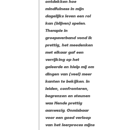
ontdekken hoe
mindfulness in mijn
dagelijks leven een rol
kan (blijven) spelen.
Therapie in
groepsverband vond ik
prettig, het meedenken
met elkaar gaf een
verrijking op het
geleerde en hielp mij om
dingen van (veel) meer
kanten te bekijken. In
leiden, confronteren,
begrenzen en steunen
was Hende prettig
aanwezig. Onmisbaar
voor een goed verloop
van het leerproces mijns