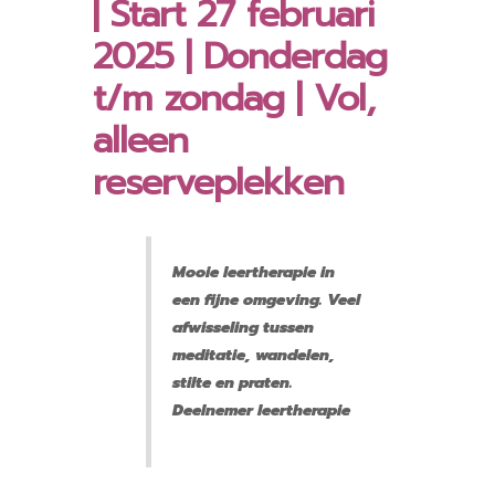
| Start 27 februari
2025 | Donderdag
t/m zondag | Vol,
alleen
reserveplekken
Mooie leertherapie in
een fijne omgeving. Veel
afwisseling tussen
meditatie, wandelen,
stilte en praten.
Deelnemer leertherapie