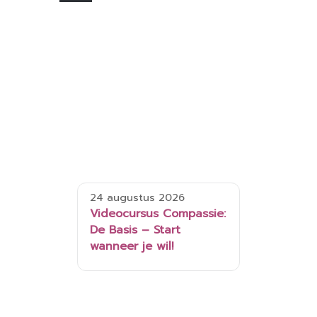
24 augustus 2026
Videocursus Compassie:
De Basis – Start
wanneer je wil!