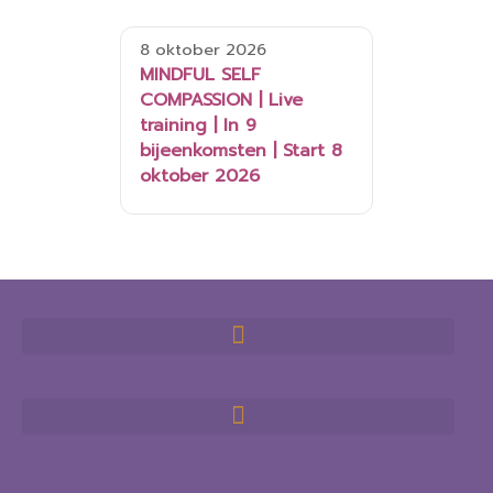
8 oktober 2026
MINDFUL SELF
COMPASSION | Live
training | In 9
bijeenkomsten | Start 8
oktober 2026