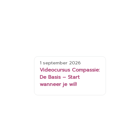
1 september 2026
Videocursus Compassie:
De Basis – Start
wanneer je wil!