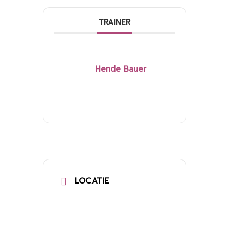
TRAINER
Hende Bauer
LOCATIE