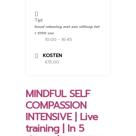
Tijd
houd rekening met een uitloop tot
± 17.00 uur
10:00 - 16:45
KOSTEN
€15,00
MINDFUL SELF
COMPASSION
INTENSIVE | Live
training | In 5