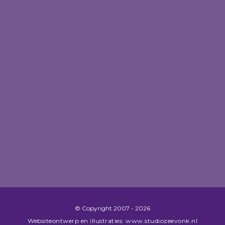
© Copyright​ 2007 - 2026
Websiteontwerp en illustraties: www.studiozeevonk.nl