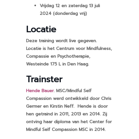
Vrijdag 12 en zaterdag 13 juli
2024 (donderdag vrij)
Locatie
Deze training wordt live gegeven.
Locatie is het Centrum voor Mindfulness,
Compassie en Psychotherapie,
Westeinde 175 L in Den Haag.
Trainster
Hende Bauer
. MSC/Mindful Self
Compassion werd ontwikkeld door Chris
Germer en Kirstin Neff. Hende is door
hen getraind in 2011, 2013 en 2014. Zij
ontving haar diploma van het Center for
Mindful Self Compassion MSC in 2014.