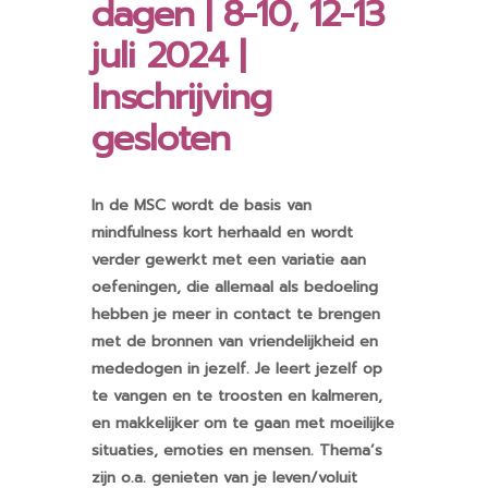
dagen | 8-10, 12-13
juli 2024 |
Inschrijving
gesloten
In de MSC wordt de basis van
mindfulness kort herhaald en wordt
verder gewerkt met een variatie aan
oefeningen, die allemaal als bedoeling
hebben je meer in contact te brengen
met de bronnen van vriendelijkheid en
mededogen in jezelf. Je leert jezelf op
te vangen en te troosten en kalmeren,
en makkelijker om te gaan met moeilijke
situaties, emoties en mensen. Thema’s
zijn o.a. genieten van je leven/voluit