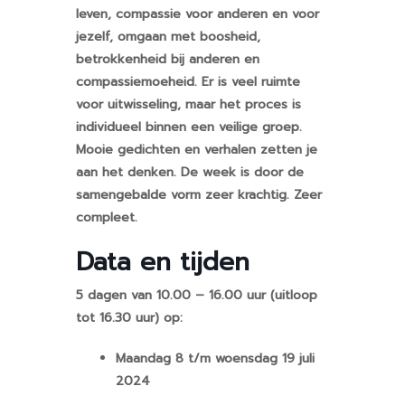
leven, compassie voor anderen en voor
jezelf, omgaan met boosheid,
betrokkenheid bij anderen en
compassiemoeheid. Er is veel ruimte
voor uitwisseling, maar het proces is
individueel binnen een veilige groep.
Mooie gedichten en verhalen zetten je
aan het denken. De week is door de
samengebalde vorm zeer krachtig. Zeer
compleet.
Data en tijden
5 dagen van 10.00 – 16.00 uur (uitloop
tot 16.30 uur) op:
Maandag 8 t/m woensdag 19 juli
2024