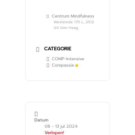
Centrum Mindfulness
Westeinde 175 L, 2512
GX Den Haag.
CATEGORIE
COMP-Intensive
Compassie
Datum
08 - 13 jul 2024
Verlopen!