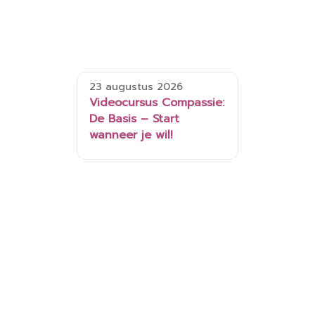
23 augustus 2026
Videocursus Compassie:
De Basis – Start
wanneer je wil!