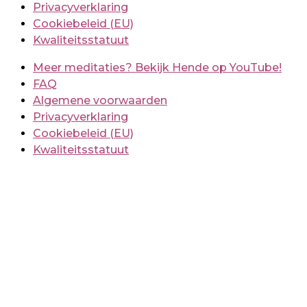
Privacyverklaring
Cookiebeleid (EU)
Kwaliteitsstatuut
Meer meditaties? Bekijk Hende op YouTube!
FAQ
Algemene voorwaarden
Privacyverklaring
Cookiebeleid (EU)
Kwaliteitsstatuut