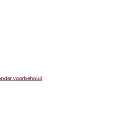
onder voorbehoud