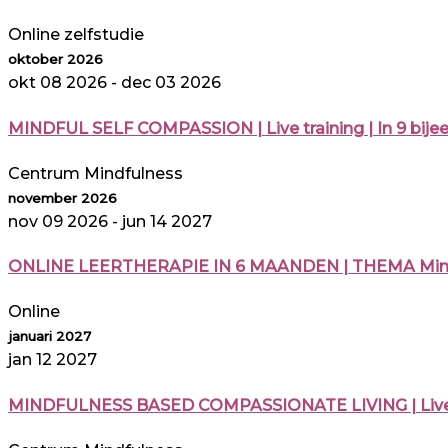
Online zelfstudie
oktober 2026
okt 08 2026
- dec 03 2026
MINDFUL SELF COMPASSION | Live training | In 9 bije
Centrum Mindfulness
november 2026
nov 09 2026
- jun 14 2027
ONLINE LEERTHERAPIE IN 6 MAANDEN | THEMA Mindfu
Online
januari 2027
jan 12 2027
MINDFULNESS BASED COMPASSIONATE LIVING | Live trai