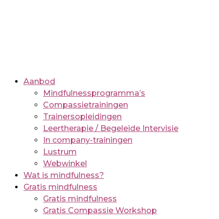
Aanbod
Mindfulnessprogramma’s
Compassietrainingen
Trainersopleidingen
Leertherapie / Begeleide Intervisie
In company-trainingen
Lustrum
Webwinkel
Wat is mindfulness?
Gratis mindfulness
Gratis mindfulness
Gratis Compassie Workshop