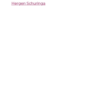
Hergen Schuringa