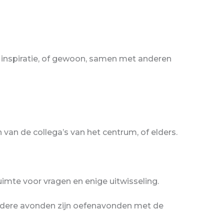
 inspiratie, of gewoon, samen met anderen
van de collega’s van het centrum, of elders.
mte voor vragen en enige uitwisseling.
ndere avonden zijn oefenavonden met de