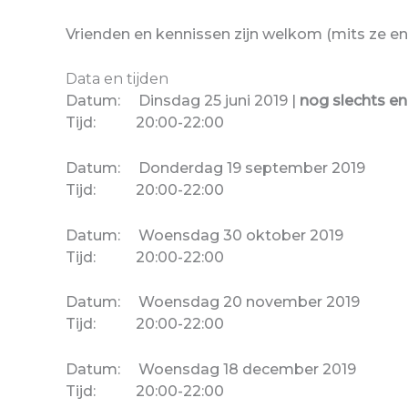
Vrienden en kennissen zijn welkom (mits ze en
Data en tijden
Datum: Dinsdag 25 juni 2019 |
nog slechts en
Tijd: 20:00-22:00
Datum: Donderdag 19 september 2019
Tijd: 20:00-22:00
Datum: Woensdag 30 oktober 2019
Tijd: 20:00-22:00
Datum: Woensdag 20 november 2019
Tijd: 20:00-22:00
Datum: Woensdag 18 december 2019
Tijd: 20:00-22:00