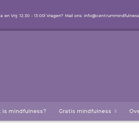
en Vrij: 12:30 - 13:00
Vragen? Mail ons: info@centrummindfulness
 is mindfulness?
Gratis mindfulness
Ove