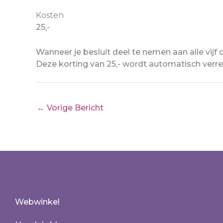
Kosten
25,-
Wanneer je besluit deel te nemen aan alle vijf
Deze korting van 25,- wordt automatisch verre
←
Vorige Bericht
Webwinkel