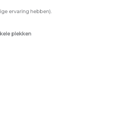
ige ervaring hebben).
kele plekken