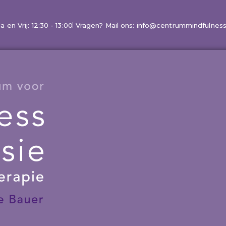
en Vrij: 12:30 - 13:00
Vragen? Mail ons: info@centrummindfulness