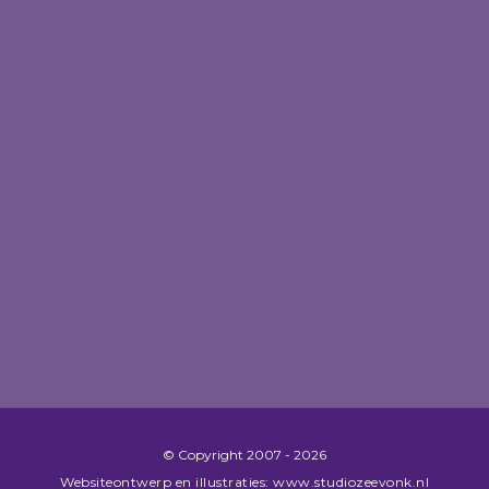
© Copyright​ 2007 - 2026
Websiteontwerp en illustraties: www.studiozeevonk.nl