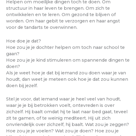
Helpen om moeilijke dingen toch te doen. Om
structuur in haar leven te brengen. Om zich te
ontwikkelen en te leren. Om gezond te blijven of
worden. Om haar gebit te verzorgen en haar angst
voor de tandarts te overwinnen.
Hoe doe je dat?
Hoe zou je je dochter helpen om toch naar school te
gaan?
Hoe zou je je kind stimuleren om spannende dingen te
doen?
Als je weet hoe je dat bij iemand zou doen waar je van
houdt, dan weet je meteen ook hoe je dat zou kunnen
doen bij jezelf.
Stel je voor, dat iemand waar je heel veel van houdt,
waar je je bij betrokken voelt, ontevreden is over
zichzelf. Hij baalt omdat hij te laat naar bed gaat, teveel
zit te gamen, of te weinig mediteert. Hij uit zich
onvriendelijk over zichzelf, hij baalt. Wat zou je zeggen?
Hoe zou je je voelen? Wat zou je doen? Hoe zou je