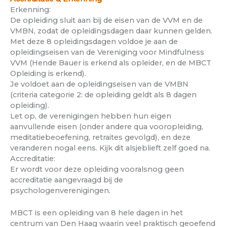
Erkenning:
De opleiding sluit aan bij de eisen van de VVM en de
VMBN, zodat de opleidingsdagen daar kunnen gelden.
Met deze 8 opleidingsdagen voldoe je aan de
opleidingseisen van de Vereniging voor Mindfulness
VVM (Hende Bauer is erkend als opleider, en de MBCT
Opleiding is erkend).
Je voldoet aan de opleidingseisen van de VMBN
(criteria categorie 2: de opleiding geldt als 8 dagen
opleiding).
Let op, de verenigingen hebben hun eigen
aanvullende eisen (onder andere qua vooropleiding,
meditatiebeoefening, retraites gevolgd), en deze
veranderen nogal eens. Kijk dit alsjeblieft zelf goed na.
Accreditatie:
Er wordt voor deze opleiding vooralsnog geen
accreditatie aangevraagd bij de
psychologenverenigingen.
MBCT is een opleiding van 8 hele dagen in het
centrum van Den Haag waarin veel praktisch geoefend