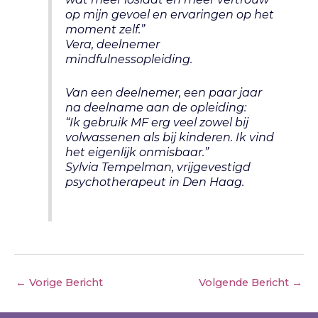
op mijn gevoel en ervaringen op het
moment zelf.”
Vera, deelnemer
mindfulnessopleiding.
Van een deelnemer, een paar jaar
na deelname aan de opleiding:
“Ik gebruik MF erg veel zowel bij
volwassenen als bij kinderen. Ik vind
het eigenlijk onmisbaar.”
Sylvia Tempelman, vrijgevestigd
psychotherapeut in Den Haag.
←
Vorige Bericht
Volgende Bericht
→