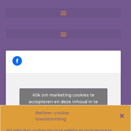
Klik om marketing cookies te
accepteren en deze inhoud in te
schakelen
Beheer cookie
toestemming
Wij gebruiken cookies om onze website en onze service te