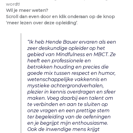
wordt!
Wil je meer weten?
Scroll dan even door en klik onderaan op de knop
‘meer lezen over deze opleiding’
.
“Ik heb Hende Bauer ervaren als een
zeer deskundige opleider op het
gebied van Mindfulness en MBCT. Ze
heeft een professionele en
betrokken houding en precies die
goede mix tussen respect en humor,
wetenschappelijke vakkennis en
mystieke achtergrondverhalen,
plezier in kennis overdragen en sfeer
maken. Voeg daarbij een talent om
te verbinden en aan te sluiten op
onze vragen en een prettige stem
ter begeleiding van de oefeningen
en je begrijpt mijn enthousiasme.
Ook de inwendige mens krijgt