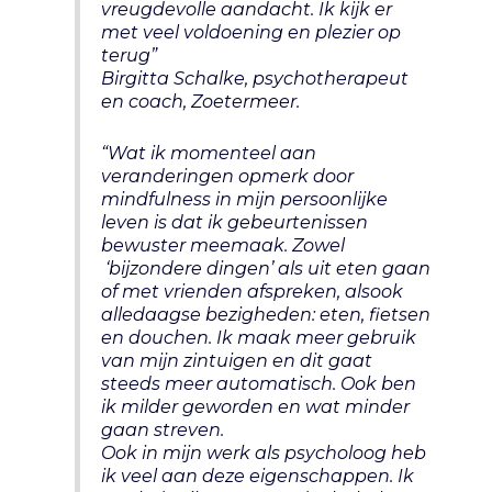
vreugdevolle aandacht. Ik kijk er
met veel voldoening en plezier op
terug”
Birgitta Schalke, psychotherapeut
en coach, Zoetermeer.
“Wat ik momenteel aan
veranderingen opmerk door
mindfulness in mijn persoonlijke
leven is dat ik gebeurtenissen
bewuster meemaak. Zowel
‘bijzondere dingen’ als uit eten gaan
of met vrienden afspreken, alsook
alledaagse bezigheden: eten, fietsen
en douchen. Ik maak meer gebruik
van mijn zintuigen en dit gaat
steeds meer automatisch. Ook ben
ik milder geworden en wat minder
gaan streven.
Ook in mijn werk als psycholoog heb
ik veel aan deze eigenschappen. Ik