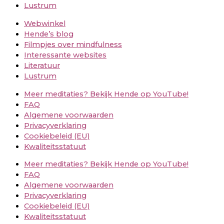
Lustrum
Webwinkel
Hende’s blog
Filmpjes over mindfulness
Interessante websites
Literatuur
Lustrum
Meer meditaties? Bekijk Hende op YouTube!
FAQ
Algemene voorwaarden
Privacyverklaring
Cookiebeleid (EU)
Kwaliteitsstatuut
Meer meditaties? Bekijk Hende op YouTube!
FAQ
Algemene voorwaarden
Privacyverklaring
Cookiebeleid (EU)
Kwaliteitsstatuut