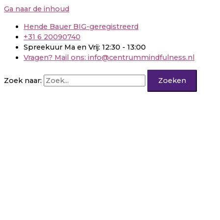
Ga naar de inhoud
Hende Bauer BIG-geregistreerd
+31 6 20090740
Spreekuur Ma en Vrij: 12:30 - 13:00
Vragen? Mail ons: info@centrummindfulness.nl
Zoek naar: