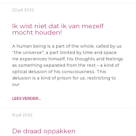
22 juli 2022
Ik wist niet dat ik van mezelf
mocht houden!
A human being is a part of the whole, called by us
“the universe”, a part limited by time and space.
He experiences himself, his thoughts and feelings
as something separated from the rest – a kind of
optical delusion of his consciousness. This
delusion is a kind of prison for us, restricting to
our
LEES VERDER...
15 juli 2022
De draad oppakken