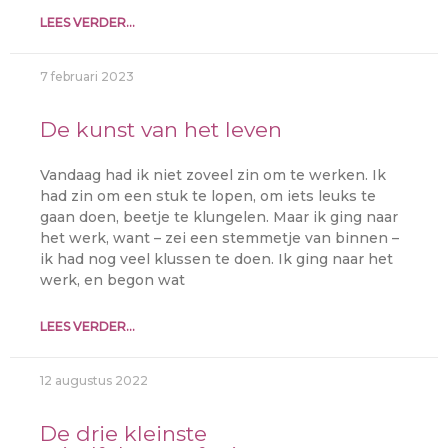
LEES VERDER...
7 februari 2023
De kunst van het leven
Vandaag had ik niet zoveel zin om te werken. Ik
had zin om een stuk te lopen, om iets leuks te
gaan doen, beetje te klungelen. Maar ik ging naar
het werk, want – zei een stemmetje van binnen –
ik had nog veel klussen te doen. Ik ging naar het
werk, en begon wat
LEES VERDER...
12 augustus 2022
De drie kleinste