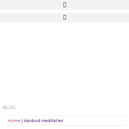
BLOG
Home
Aanbod meditaties