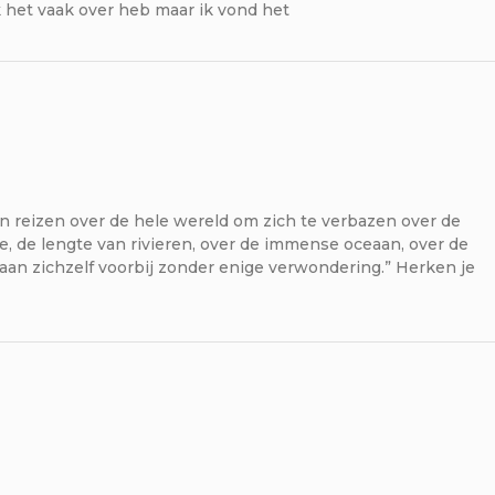
ik het vaak over heb maar ik vond het
 reizen over de hele wereld om zich te verbazen over de
, de lengte van rivieren, over de immense oceaan, over de
aan zichzelf voorbij zonder enige verwondering.” Herken je